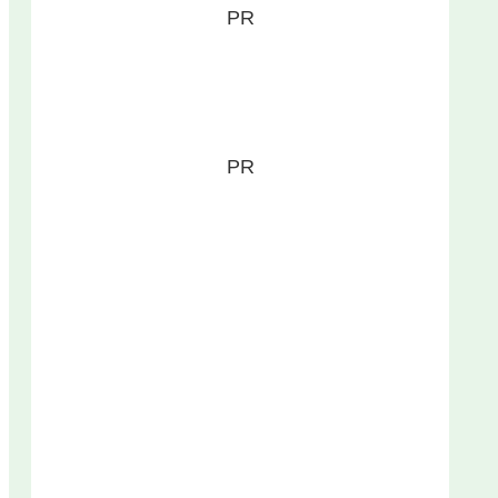
PR
PR