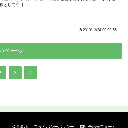
株として注目
2019/12/24 00:02:55
のページ
次
2
3
へ
免責事項
プライバシーポリシー
問い合わせフォーム