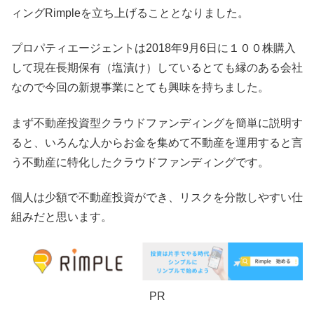
ィングRimpleを立ち上げることとなりました。
プロパティエージェントは2018年9月6日に１００株購入
して現在長期保有（塩漬け）しているとても縁のある会社
なので今回の新規事業にとても興味を持ちました。
まず不動産投資型クラウドファンディングを簡単に説明す
ると、いろんな人からお金を集めて不動産を運用すると言
う不動産に特化したクラウドファンディングです。
個人は少額で不動産投資ができ、リスクを分散しやすい仕
組みだと思います。
PR