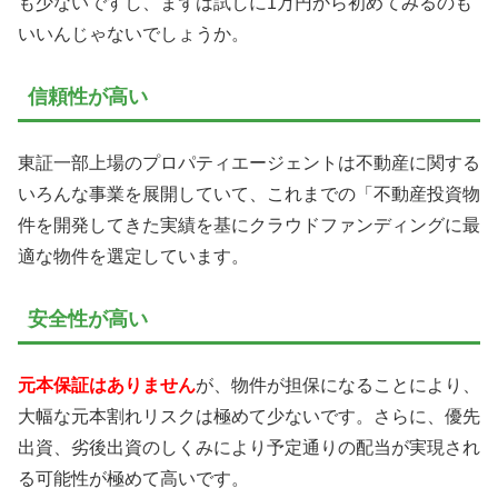
も少ないですし、まずは試しに1万円から初めてみるのも
いいんじゃないでしょうか。
信頼性が高い
東証一部上場のプロパティエージェントは不動産に関する
いろんな事業を展開していて、これまでの「不動産投資物
件を開発してきた実績を基にクラウドファンディングに最
適な物件を選定しています。
安全性が高い
元本保証はありません
が、物件が担保になることにより、
大幅な元本割れリスクは極めて少ないです。さらに、優先
出資、劣後出資のしくみにより予定通りの配当が実現され
る可能性が極めて高いです。