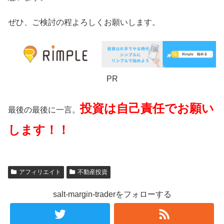
ぜひ、ご検討の程よろしくお願いします。
PR
投資は自己責任でお願い
最後の最後に一言。
します！！
アフィリエイト
不動産投資
salt-margin-traderをフォローする