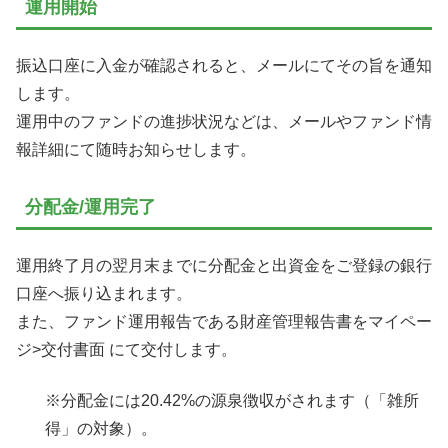
運用開始
振込口座に入金が確認されると、メールにてその旨を通知
します。
運用中のファンドの進捗状況などは、メールやファンド情
報詳細にて随時お知らせします。
分配金/運用完了
運用終了月の翌月末までに分配金と出資金をご登録の銀行
口座へ振り込まれます。
また、ファンド運用報告である財産管理報告書をマイペー
ジ>交付書面 にて交付します。
※分配金には20.42%の源泉徴収がされます（「雑所
得」の対象）。