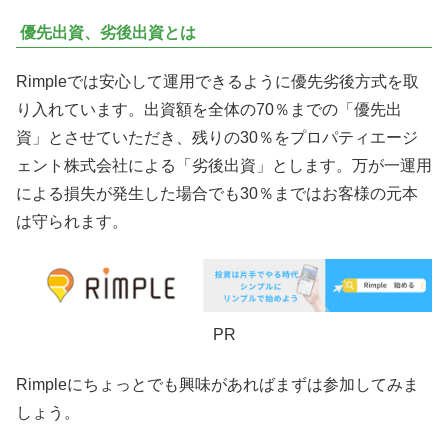
優先出資、劣後出資とは
Rimpleでは安心して運用できるように優先劣後方式を取
り入れています。出資額を全体の70％までの「優先出
資」とさせていただき、残りの30％をプロパティエージ
ェント株式会社による「劣後出資」とします。万が一運用
による損失が発生した場合でも30％まではお客様の元本
は守られます。
PR
Rimpleにちょっとでも興味があればまずは参加してみま
しょう。