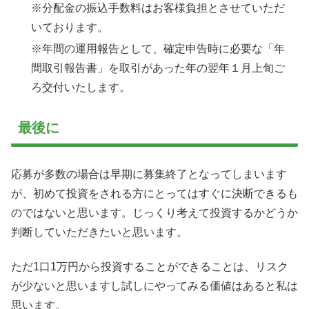
※分配金の振込手数料はお客様負担とさせていただ
いております。
※年間の運用報告として、確定申告時に必要な「年
間取引報告書」を取引があった年の翌年１月上旬ご
ろ交付いたします。
最後に
応募が多数の場合は早期に募集終了となってしまいます
が、初めて投資をされる方にとってはすぐに決断できるも
のではないと思います。じっくり考えて投資するかどうか
判断していただきたいと思います。
ただ1口1万円から投資することができることは、リスク
が少ないと思いますし試しにやってみる価値はあると私は
思います。