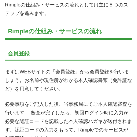
Rimpleの仕組み・サービスの流れとしては主に５つのス
テップを進みます。
Rimpleの仕組み・サービスの流れ
会員登録
まずはWEBサイトの「会員登録」から会員登録を行いま
しょう。お名前や現住所がわかる本人確認書類（免許証な
ど）を用意してください。
必要事項をご記入した後、当事務局にてご本人確認審査を
行います。 審査が完了したら、初回ログイン時に入力が
必要な認証コードを記載した本人確認ハガキが送付されま
す。認証コードの入力をもって、Rimpleでのサービスが