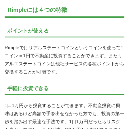
Rimpleには４つの特徴
ポイントが使える
Rimpleではリアルステートコインというコインを使って1
コイン＝1円で不動産に投資することができます。またリ
アルエステートコインは他社サービスの各種ポイントから
交換することが可能です。
手軽に投資できる
1口1万円から投資することができます。不動産投資に興
味はあるけど高額で手を出せなかった方でも、投資の第一
歩を踏み出す最適な手法です。1口1万円だったらリスク