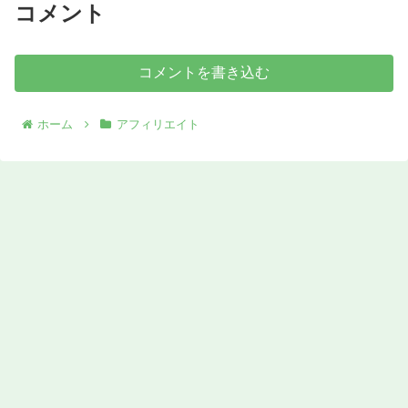
コメント
コメントを書き込む
ホーム
アフィリエイト