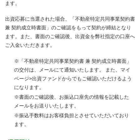
ます。
出資応募に当選された場合、「不動産特定共同事業契約書
兼 契約成立時書面」のご確認をもって契約が締結となり
ます。また、書面のご確認後、出資金を弊社指定の口座へ
ご入金いただきます。
※「不動産特定共同事業契約書 兼 契約成立時書面」
の交付は、メールにて通知いたします。 また、マイ
ページ>出資ファンドからでもご確認いただけるよう
になります。
※書面のご確認後、お振込口座先の情報を記載した
メールをお送りいたします。
※振込手数料はお客様負担とさせていただいており
ます。