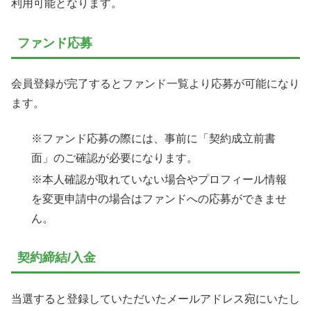
利用可能となります。
ファンド応募
会員登録が完了するとファンド一覧より応募が可能になり
ます。
※ファンド応募の際には、事前に「契約成立前書
面」のご確認が必要になります。
※本人確認が取れていない場合やプロフィール情報
を変更申請中の場合はファンドへの応募ができませ
ん。
契約締結/入金
当選すると登録していただいたメールアドレス宛にいたし