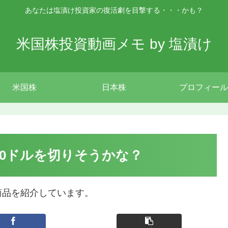
あなたは塩漬け投資家の復活劇を目撃する・・・かも？
米国株投資動画メモ by 塩漬け
米国株
日本株
プロフィール
00ドルを切りそうかな？
商品を紹介しています。