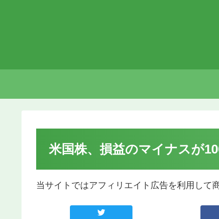
米国株、損益のマイナスが1
当サイトではアフィリエイト広告を利用して