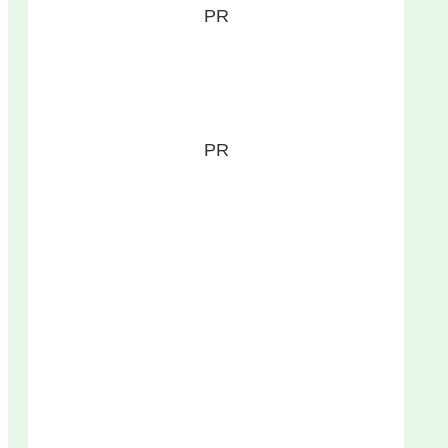
PR
PR