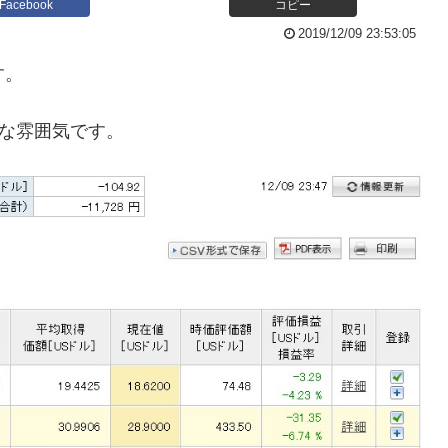
Facebook
コピー
2019/12/09 23:53:05
す。
うな雰囲気です。